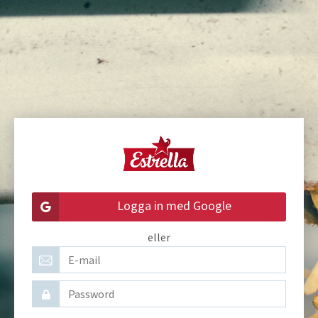
Logga in med Google
eller